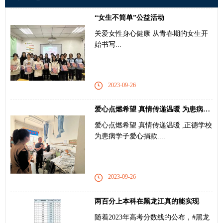
“女生不简单”公益活动
关爱女性身心健康 从青春期的女生开
始书写...
2023-09-26
爱心点燃希望 真情传递温暖 为患病学子爱心捐款
爱心点燃希望 真情传递温暖 ,正德学校
为患病学子爱心捐款....
2023-09-26
两百分上本科在黑龙江真的能实现
随着2023年高考分数线的公布，#黑龙