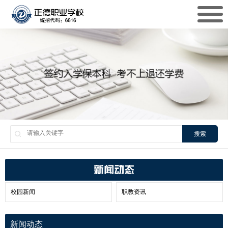
搜索
新闻动态
校园新闻
职教资讯
新闻动态