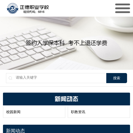
搜索
新闻动态
校园新闻
职教资讯
新闻动态