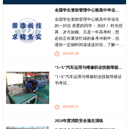
全国学生资助管理中心致高中毕业生的一封信
全国学生资助管理中心致高中毕业生
的一封信 亲爱的同学： 你好！ 时光荏
苒，岁月如梭。又是一年高考时，想
必你正在紧张忙碌的备考冲刺中，但
请你一定抽时间读读这封信，了解一...
2024-05-30
“1+X”汽车运用与维修职业技能等级证书考试
“1+X”汽车运用与维修职业技能等级证
书考试...
2024-05-21
2024年度消防安全逃生演练